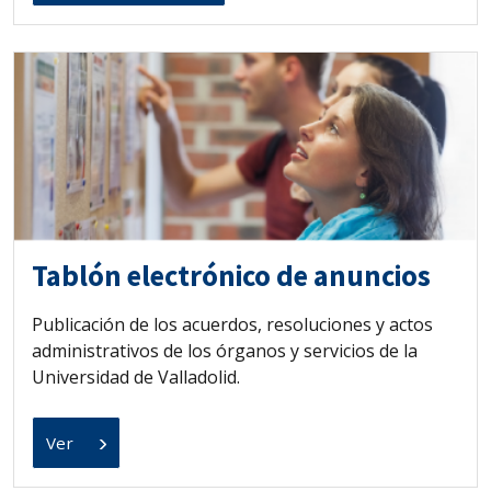
Tablón electrónico de anuncios
Publicación de los acuerdos, resoluciones y actos
administrativos de los órganos y servicios de la
Universidad de Valladolid.
Ver