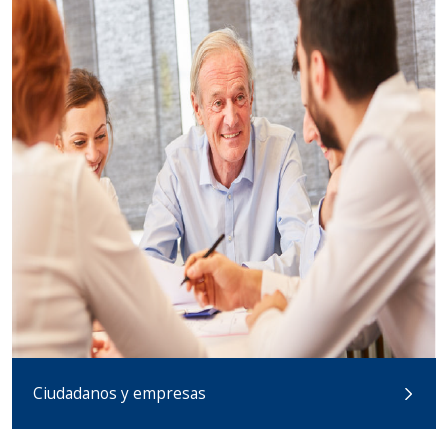
Ciudadanos y empresas