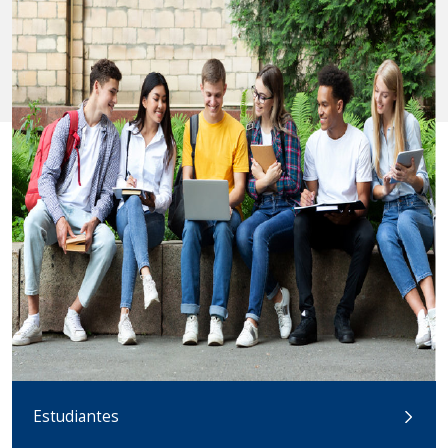
Estudiantes