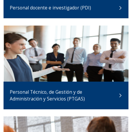
Personal docente e investigador (PDI)
Personal Técnico, de Gestión y de
Administración y Servicios (PTGAS)