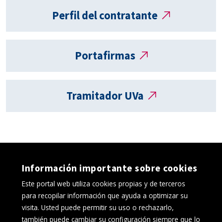
externos
Perfil del contratante
Portafirmas
Tramitador UVa
Información importante sobre cookies
Este portal web utiliza cookies propias y de terceros
para recopilar información que ayuda a optimizar su
visita. Usted puede permitir su uso o rechazarlo,
también puede cambiar su configuración siempre que lo