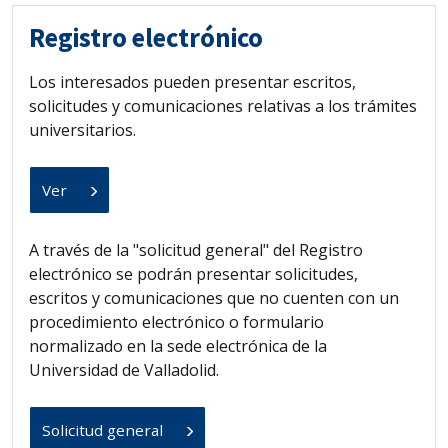
Registro electrónico
Los interesados pueden presentar escritos,
solicitudes y comunicaciones relativas a los trámites
universitarios.
Ver
A través de la "solicitud general" del Registro
electrónico se podrán presentar solicitudes,
escritos y comunicaciones que no cuenten con un
procedimiento electrónico o formulario
normalizado en la sede electrónica de la
Universidad de Valladolid.
Solicitud general