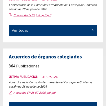
Convocatoria de la Comisión Permanente del Consejo de Gobierno,
sesión de 28 de julio de 2026
Convocatoria 28 julio.pdf.pdf
Ver todas
Acuerdos de órganos colegiados
364
Publicaciones
ÚLTIMA PUBLICACIÓN - -
31/07/2026
Acuerdos de la Comisión Permanente del Consejo de Gobierno,
sesión de 28 de julio de 2026
Acuerdos CP 28 07 2026.pdf.pdf