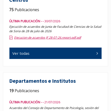
75
Publicaciones
ÚLTIMA PUBLICACIÓN - -
30/07/2026
Ejecución de acuerdos de Junta de Facultad de Ciencias de la Salud
de Soria de 28 de julio de 2026
Ejecucion de acuerdos JF 28-07-26.report.pdf.pdf
Ver todas
Departamentos e Institutos
19
Publicaciones
ÚLTIMA PUBLICACIÓN - -
21/07/2026
Acuerdos del Consejo de Departamento de Psicología, sesión del