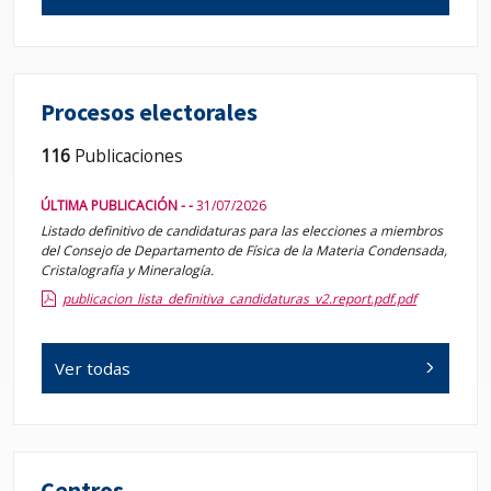
Procesos electorales
116
Publicaciones
ÚLTIMA PUBLICACIÓN - -
31/07/2026
Listado definitivo de candidaturas para las elecciones a miembros
del Consejo de Departamento de Física de la Materia Condensada,
Cristalografía y Mineralogía.
publicacion_lista_definitiva_candidaturas_v2.report.pdf.pdf
Ver todas
Centros