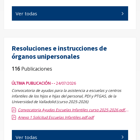
Ver todas
Resoluciones e instrucciones de
órganos unipersonales
116
Publicaciones
ÚLTIMA PUBLICACIÓN - -
24/07/2026
Convocatoria de ayudas para la asistencia a escuelas y centros
infantiles de los hijos e hijas del personal, PDI y PTGAS, de la
Universidad de Valladolid (curso 2025-2026)
Convocatoria Ayudas Escuelas Infantiles curso 2025-2026.pdf.pdf
Anexo 1 Solicitud Escuelas Infantiles.pdf.pdf
Ver todas