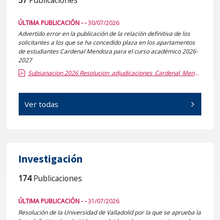
57
Publicaciones
ÚLTIMA PUBLICACIÓN - -
30/07/2026
Advertido error en la publicación de la relación definitiva de los
solicitantes a los que se ha concedido plaza en los apartamentos
de estudiantes Cardenal Mendoza para el curso académico 2026-
2027
Subsanacion 2026 Resolucion_adjudicaciones_Cardenal_Mendoza.report.pdf.pdf
Ver todas
Investigación
174
Publicaciones
ÚLTIMA PUBLICACIÓN - -
31/07/2026
Resolución de la Universidad de Valladolid por la que se aprueba la