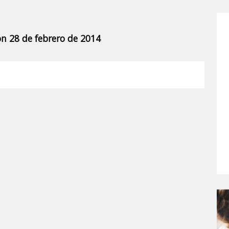
ón 28 de febrero de 2014