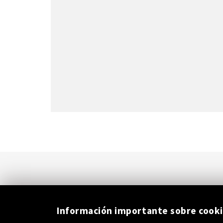
Información importante sobre cook