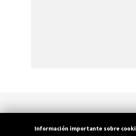
Información importante sobre cook