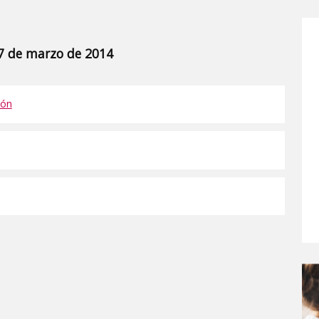
17 de marzo de 2014
ión