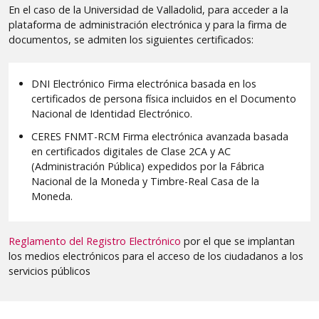
En el caso de la Universidad de Valladolid, para acceder a la
plataforma de administración electrónica y para la firma de
documentos, se admiten los siguientes certificados:
DNI Electrónico Firma electrónica basada en los
certificados de persona física incluidos en el Documento
Nacional de Identidad Electrónico.
CERES FNMT-RCM Firma electrónica avanzada basada
en certificados digitales de Clase 2CA y AC
(Administración Pública) expedidos por la Fábrica
Nacional de la Moneda y Timbre-Real Casa de la
Moneda.
Reglamento del Registro Electrónico
por el que se implantan
los medios electrónicos para el acceso de los ciudadanos a los
servicios públicos