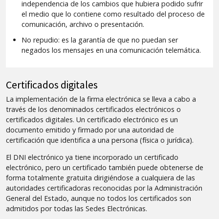
independencia de los cambios que hubiera podido sufrir
el medio que lo contiene como resultado del proceso de
comunicación, archivo o presentación.
No repudio: es la garantía de que no puedan ser
negados los mensajes en una comunicación telemática.
Certificados digitales
La implementación de la firma electrónica se lleva a cabo a
través de los denominados certificados electrónicos o
certificados digitales. Un certificado electrónico es un
documento emitido y firmado por una autoridad de
certificación que identifica a una persona (física o jurídica).
El DNI electrónico ya tiene incorporado un certificado
electrónico, pero un certificado también puede obtenerse de
forma totalmente gratuita dirigiéndose a cualquiera de las
autoridades certificadoras reconocidas por la Administración
General del Estado, aunque no todos los certificados son
admitidos por todas las Sedes Electrónicas.