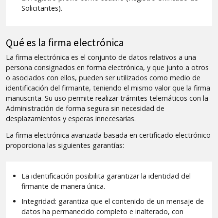
Solicitantes).
Qué es la firma electrónica
La firma electrónica es el conjunto de datos relativos a una
persona consignados en forma electrónica, y que junto a otros
o asociados con ellos, pueden ser utilizados como medio de
identificación del firmante, teniendo el mismo valor que la firma
manuscrita. Su uso permite realizar trámites telemáticos con la
Administración de forma segura sin necesidad de
desplazamientos y esperas innecesarias.
La firma electrónica avanzada basada en certificado electrónico
proporciona las siguientes garantías:
La identificación posibilita garantizar la identidad del
firmante de manera única.
Integridad: garantiza que el contenido de un mensaje de
datos ha permanecido completo e inalterado, con