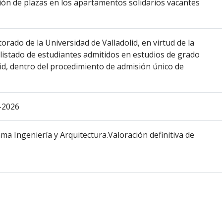
ción de plazas en los apartamentos solidarios vacantes
torado de la Universidad de Valladolid, en virtud de la
 listado de estudiantes admitidos en estudios de grado
lid, dentro del procedimiento de admisión único de
-2026
a Ingeniería y Arquitectura.Valoración definitiva de