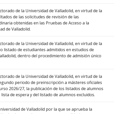
ctorado de la Universidad de Valladolid, en virtud de la
ltados de las solicitudes de revisión de las
rdinaria obtenidas en las Pruebas de Acceso a la
ad de Valladolid.
ctorado de la Universidad de Valladolid, en virtud de la
do listado de estudiantes admitidos en estudios de
alladolid, dentro del procedimiento de admisión único
ctorado de la Universidad de Valladolid, en virtud de la
 segundo periodo de preinscripción a másteres oficiales
Curso 2026/27, la publicación de los listados de alumnos
 lista de espera y del listado de alumnos excluidos.
Universidad de Valladolid por la que se aprueba la