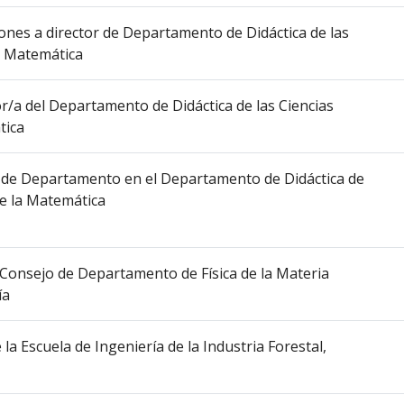
cciones a director de Departamento de Didáctica de las
la Matemática
or/a del Departamento de Didáctica de las Ciencias
tica
a de Departamento en el Departamento de Didáctica de
de la Matemática
l Consejo de Departamento de Física de la Materia
ía
 la Escuela de Ingeniería de la Industria Forestal,