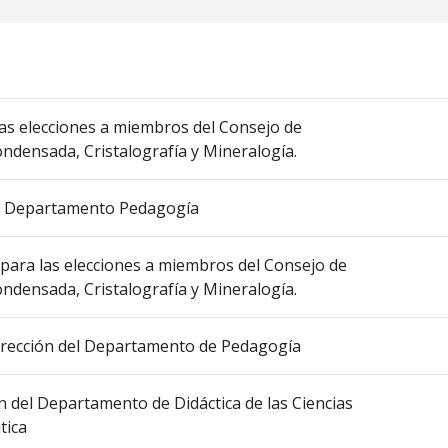
 las elecciones a miembros del Consejo de
ndensada, Cristalografía y Mineralogía.
ión Departamento Pedagogía
 para las elecciones a miembros del Consejo de
ndensada, Cristalografía y Mineralogía.
 Dirección del Departamento de Pedagogía
ón del Departamento de Didáctica de las Ciencias
tica